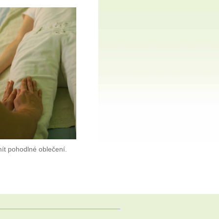
ít pohodlné oblečení.