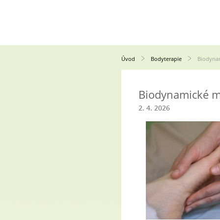
Úvod
Bodyterapie
Biodyna
Biodynamické 
2. 4. 2026