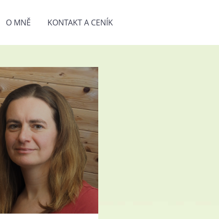
O MNĚ
KONTAKT A CENÍK