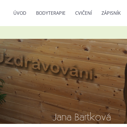
ÚVOD
BODYTERAPIE
CVIČENÍ
ZÁPISNÍK