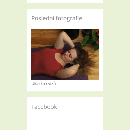
Poslední fotografie
Ukázka cviků
Facebook