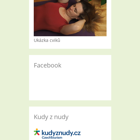
Ukázka cviků
Facebook
Kudy z nudy