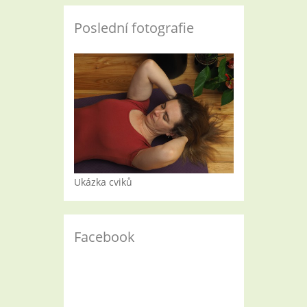
Poslední fotografie
Ukázka cviků
Facebook