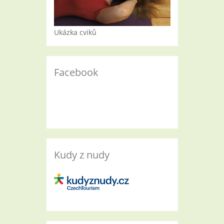
Ukázka cviků
Facebook
Kudy z nudy