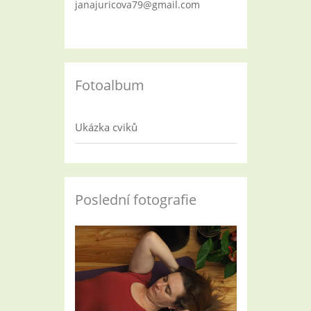
janajuricova79@gmail.com
Fotoalbum
Ukázka cviků
Poslední fotografie