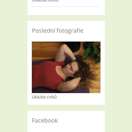
Poslední fotografie
Ukázka cviků
Facebook