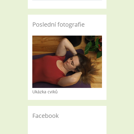
Poslední fotografie
Ukázka cviků
Facebook