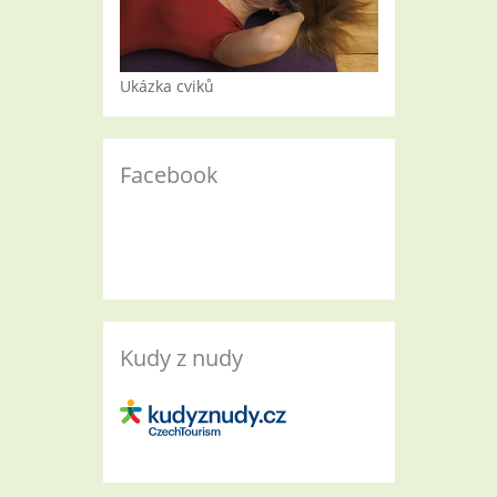
Ukázka cviků
Facebook
Kudy z nudy