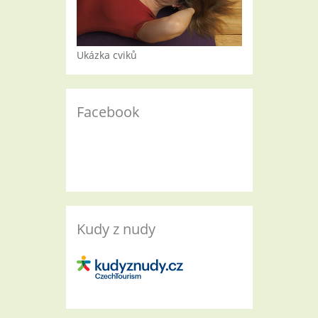
Ukázka cviků
Facebook
Kudy z nudy